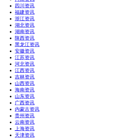
四川资讯
福建资讯
浙江资讯
湖北资讯
湖南资讯
陕西资讯
黑龙江资讯
安徽资讯
江苏资讯
河北资讯
江西资讯
吉林资讯
山西资讯
海南资讯
山东资讯
广西资讯
内蒙古资讯
贵州资讯
云南资讯
上海资讯
天津资讯