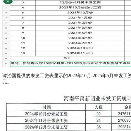
谭治国提供的未发工资表显示的2023年10月-2025年5月未发
元。