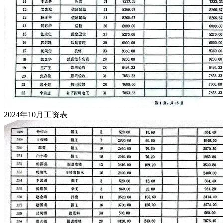
2024年10月工资表