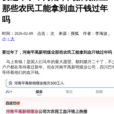
那些农民工能拿到血汗钱过年
吗
时间：2026-02-09 点击：
次
来源：搜狐 作者：李海波
-
小
+ 大
要过年了，河南平禹新明煤业那些农民工能拿到血汗钱过年吗
马上有钱！是国人们马年的最大愿望。都到腊月二十了，不
户户都在等待着过新年。但在河南平禹新明煤业公司，四川巴
等待着他们的血汗钱。