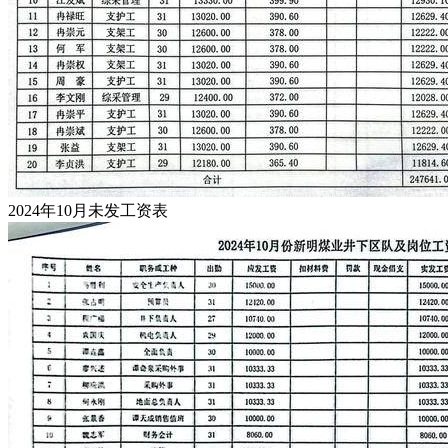
2024年10月未发工资表