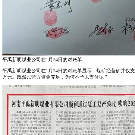
平禹新明煤业公司在1月24日的对账单
平禹新明煤业公司在1月24日的对账单显示，煤矿经营矿井仅支付
万元。既然民营方资金充足，为何不予以支付呢？