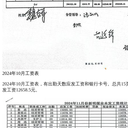
2024年10月工资表
2024年10月工资表，有出勤天数应发工资和银行卡号。总共15
发工资12658.5元。