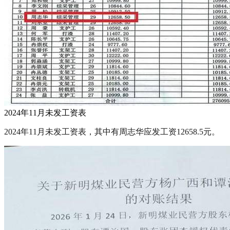
2024年11月未发工资表
2024年11月未发工资表，其中有周志华应发工资12658.5元。