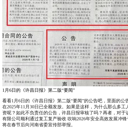
1月6日的《许昌日报》第二版“要闻”
看看1月6日的《许昌日报》第二版“要闻”的公告吧，里面的公告
在2025年11月30日已全额发放。如果是这样，为什么那么多
资呢？如此不负责任的公告，许昌日报审核了吗？再者，对于
有限公司顺利通过复工复产验收 吹响2026年安全高效发展冲
将在春节后向河南省委宣传部举报。