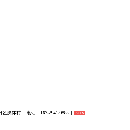
区媒体村 | 电话：167-2941-9888 |
51La