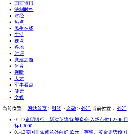
西西资讯
法制时空
财经
热点
民生在线
生活
视点
各地
时评
党建之窗
体育
视听
人才
军事看点
健康
文娱
当前位置：
网站首页
>
财经
>
金融
>
外汇
当前位置：
外汇
01-13
道明银行：新建英镑/瑞郎多仓 入场点位1.2706 目
标1.3000
01-13
美国非农或意外向好 欧元、英镑、黄金走势预测