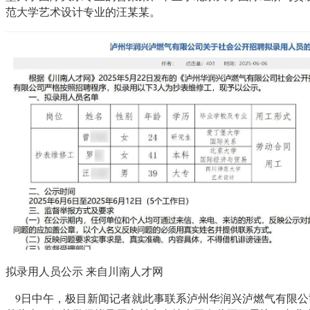
范大学艺术设计专业的汪某某。
拟录用人员公示 来自川南人才网
9日中午，极目新闻记者就此事联系泸州华润兴泸燃气有限公